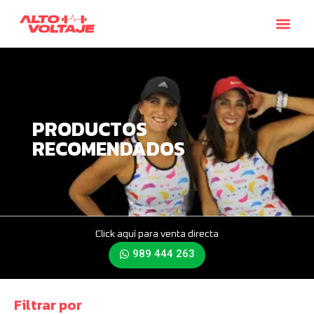
PRODUCTOS
RECOMENDADOS
Click aquí para venta directa
989 444 263
Filtrar por