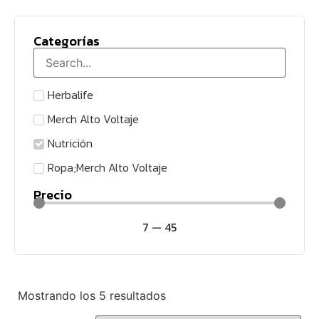
Categorías
Herbalife
Merch Alto Voltaje
Nutrición
Ropa;Merch Alto Voltaje
Precio
7
—
45
Mostrando los 5 resultados