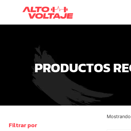
PRODUCTOS R
Mostrando 
Filtrar por