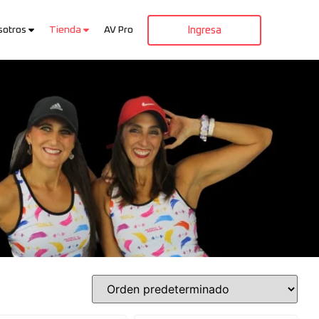
sotros
Tienda
AV Pro
Ingresa