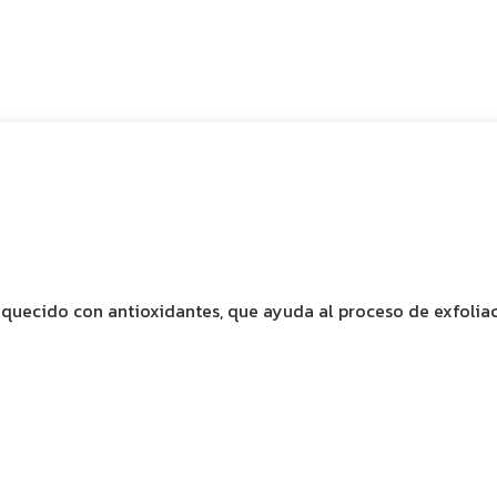
quecido con antioxidantes, que ayuda al proceso de exfoliac