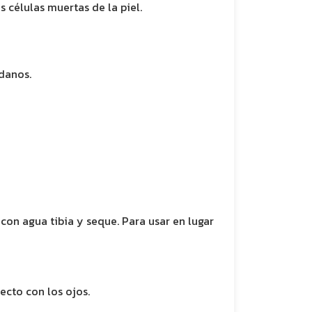
s células muertas de la piel.
danos.
con agua tibia y seque. Para usar en lugar
ecto con los ojos.