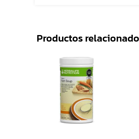
Productos relacionado