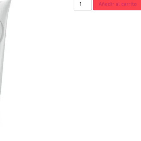
Añadir al carrito