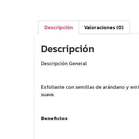
Descripción
Valoraciones (0)
Descripción
Descripción General
Exfoliante con semillas de arándano y enri
suave.
Beneficios