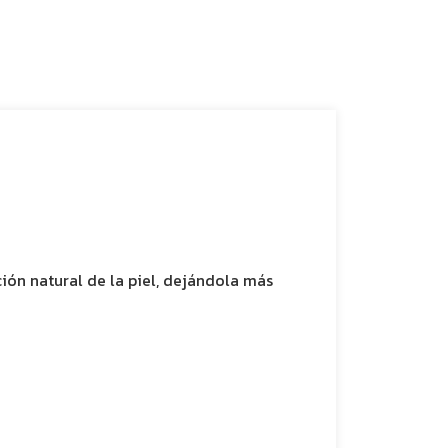
ión natural de la piel, dejándola más