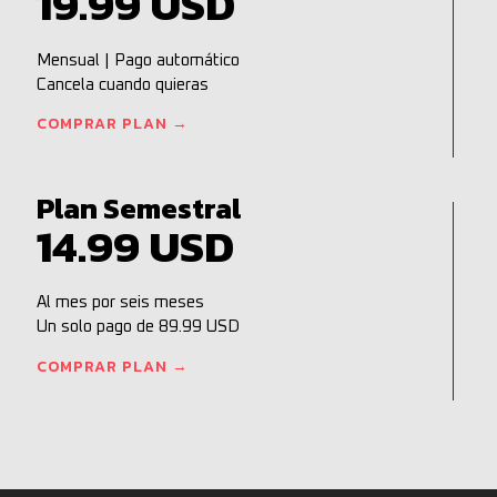
19.99 USD
Mensual | Pago automático
Cancela cuando quieras
COMPRAR PLAN →
Plan Semestral
14.99 USD
Al mes por seis meses
Un solo pago de 89.99 USD
COMPRAR PLAN →