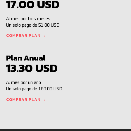
17.00 USD
Al mes por tres meses
Un solo pago de 51.00 USD
COMPRAR PLAN →
Plan Anual
13.30 USD
Al mes por un año
Un solo pago de 160.00 USD
COMPRAR PLAN →