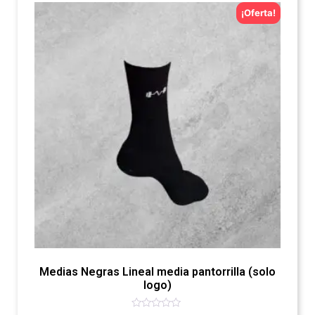
¡Oferta!
Medias Negras Lineal media pantorrilla (solo
logo)