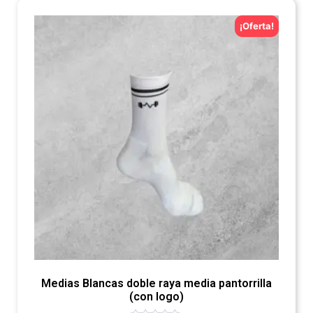
¡Oferta!
Medias Blancas doble raya media pantorrilla
(con logo)