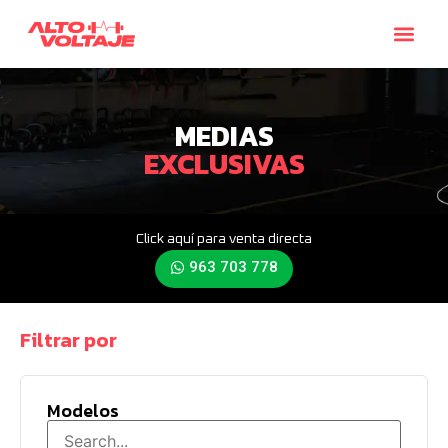
MEDIAS
EXCLUSIVAS
Click aquí para venta directa
963 703 778
Filtrar por
Modelos