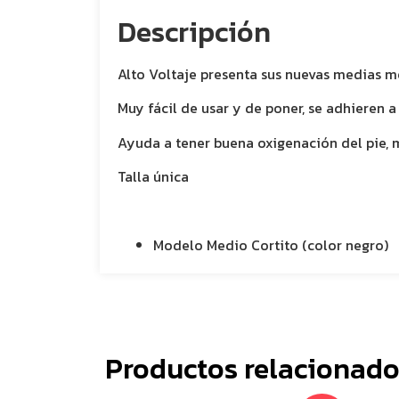
Descripción
Alto Voltaje presenta sus nuevas medias m
Muy fácil de usar y de poner, se adhieren a 
Ayuda a tener buena oxigenación del pie, m
Talla única
Modelo Medio Cortito (color negro)
Productos relacionado