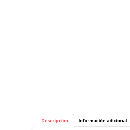
Descripción
Información adicional