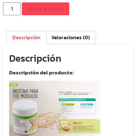
Añadir al carrito
Descripción
Valoraciones (0)
Descripción
Descripción del producto: