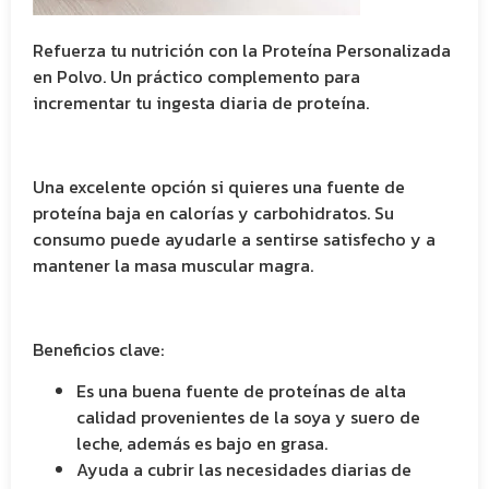
Refuerza tu nutrición con la Proteína Personalizada
en Polvo. Un práctico complemento para
incrementar tu ingesta diaria de proteína.
Una excelente opción si quieres una fuente de
proteína baja en calorías y carbohidratos. Su
consumo puede ayudarle a sentirse satisfecho y a
mantener la masa muscular magra.
Beneficios clave:
Es una buena fuente de proteínas de alta
calidad provenientes de la soya y suero de
leche, además es bajo en grasa.
Ayuda a cubrir las necesidades diarias de