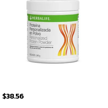
$
38.56