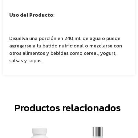
Uso del Producto:
Disuelva una porción en 240 mL de agua o puede
agregarse a tu batido nutricional o mezclarse con
otros alimentos y bebidas como cereal, yogurt,
salsas y sopas.
Productos relacionados