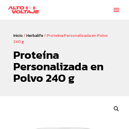
Inicio
/
Herbalife
/ Proteína Personalizada en Polvo
240 g
Proteína
Personalizada en
Polvo 240 g