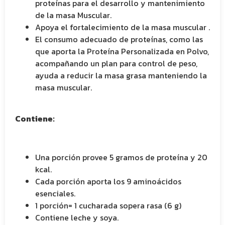
proteínas para el desarrollo y mantenimiento
de la masa Muscular.
Apoya el fortalecimiento de la masa muscular .
El consumo adecuado de proteínas, como las
que aporta la Proteína Personalizada en Polvo,
acompañando un plan para control de peso,
ayuda a reducir la masa grasa manteniendo la
masa muscular.
Contiene:
Una porción provee 5 gramos de proteína y 20
kcal.
Cada porción aporta los 9 aminoácidos
esenciales.
1 porción= 1 cucharada sopera rasa (6 g)
Contiene leche y soya.