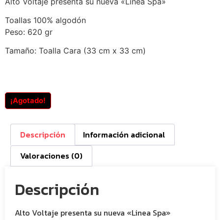
Alto Voltaje presenta su nueva «Linea Spa»
Toallas 100% algodón
Peso: 620 gr
Tamaño:
Toalla Cara (33 cm x 33 cm)
¡Agotado!
Descripción
Información adicional
Valoraciones (0)
Descripción
Alto Voltaje presenta su nueva «Linea Spa»