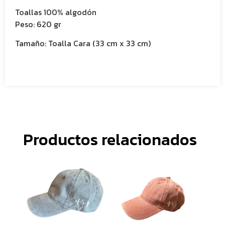
Toallas 100% algodón
Peso: 620 gr
Tamaño:
Toalla Cara (33 cm x 33 cm)
Productos relacionados